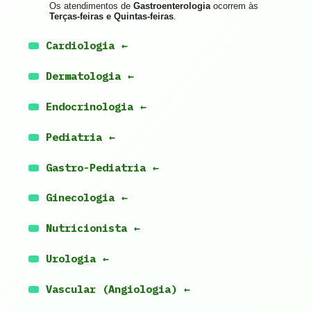
Os atendimentos de
Gastroenterologia
ocorrem às
Terças-feiras e Quintas-feiras
.
Cardiologia
Dermatologia
Endocrinologia
Pediatria
Gastro-Pediatria
Ginecologia
Nutricionista
Urologia
Vascular (Angiologia)